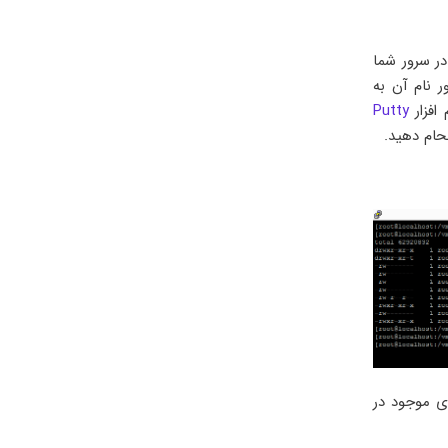
ر سرور شما
 نام آن به
افزار
Putty
ی موجود در