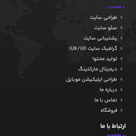
طراحی سایت
سئو سایت
پشتیبانی سایت
گرافیک سایت (UX/UI)
تولید محتوا
دیجیتال مارکتینگ
طراحی اپلیکیشن موبایل
درباره ما
تماس با ما
فروشگاه
ارتباط با ما