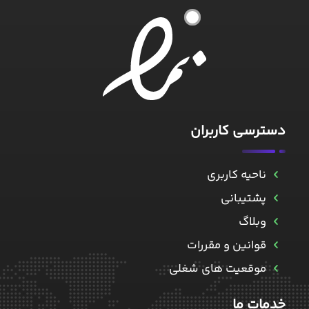
۱
دسترسی کاربران
ناحیه کاربری
پشتیبانی
وبلاگ
قوانین و مقررات
موقعیت های شغلی
خدمات ما