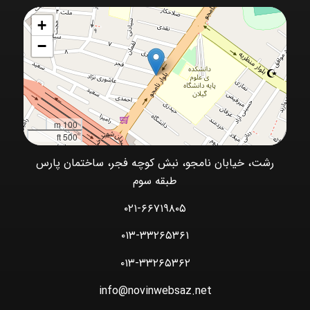
+
−
100 m
500 ft
رشت، خیابان نامجو، نبش کوچه فجر، ساختمان پارس
طبقه سوم
۰۲۱-۶۶۷۱۹۸۰۵
۰۱۳-۳۳۲۶۵۳۶۱
۰۱۳-۳۳۲۶۵۳۶۲
info@novinwebsaz.net