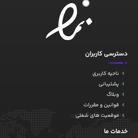
۱
دسترسی کاربران
ناحیه کاربری
پشتیبانی
وبلاگ
قوانین و مقررات
موقعیت های شغلی
خدمات ما