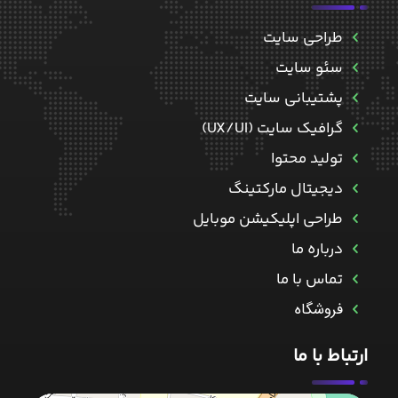
طراحی سایت
سئو سایت
پشتیبانی سایت
گرافیک سایت (UX/UI)
تولید محتوا
دیجیتال مارکتینگ
طراحی اپلیکیشن موبایل
درباره ما
تماس با ما
فروشگاه
ارتباط با ما