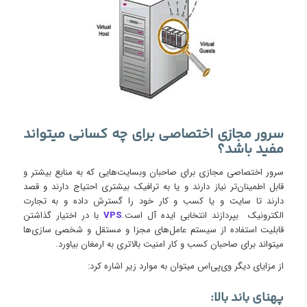
سرور مجازی اختصاصی برای چه کسانی میتواند
مفید باشد؟
سرور اختصاصی مجازی برای صاحبان وبسایت‌هایی که به منابع بیشتر و
قابل اطمینان‌تر نیاز دارند و یا به ترافیک بیشتری احتیاج دارند و قصد
دارند تا سایت و یا کسب و کار خود را گسترش داده و به تجارت
الکترونیک بپردازند انتخابی ایده آل است.
VPS
با در اختیار گذاشتن
قابلیت استفاده از سیستم عامل‌های مجزا و مستقل و شخصی سازی‌ها
میتواند برای صاحبان کسب و کار امنیت بالاتری به ارمغان بیاورد.
از مزایای دیگر وی‌پی‌اس میتوان به موارد زیر اشاره کرد:
پهنای باند بالا: