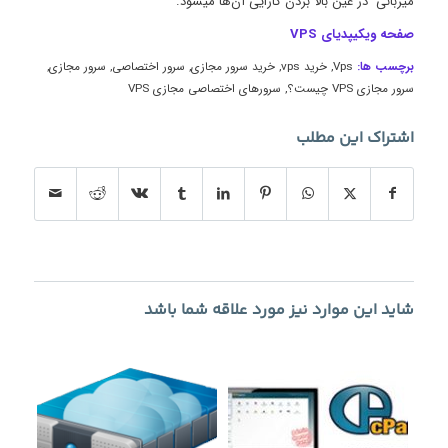
میزبانی در عین بالا بردن کارایی آن‌ها میشود.
صفحه ویکیپدیای VPS
برچسب ها:
Vps
,
خرید vps
,
خرید سرور مجازی
,
سرور اختصاصی
,
سرور مجازی
,
سرور مجازی VPS چیست؟
,
سرورهای اختصاصی مجازی VPS
اشتراک این مطلب
شاید این موارد نیز مورد علاقه شما باشد