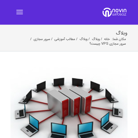
وبلاگ
مکان شما:
خانه
/
وبلاگ
/
وبلاگ
/
مطالب آموزشی
/
سرور مجازی
/
سرور مجازی VPS چیست؟