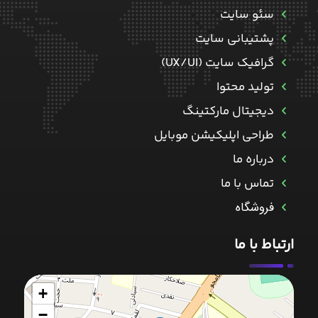
سئو سایت
پشتیبانی سایت
گرافیک سایت (UX/UI)
تولید محتوا
دیجیتال مارکتینگ
طراحی اپلیکیشن موبایل
درباره ما
تماس با ما
فروشگاه
ارتباط با ما
+
−