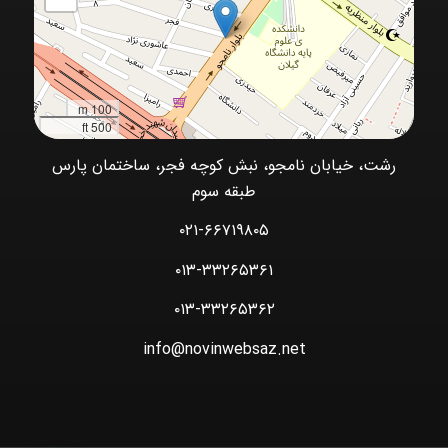
100 m
500 ft
رشت، خیابان نامجو، نبش کوچه فجر، ساختمان پارس
طبقه سوم
۰۲۱-۶۶۷۱۹۸۰۵
۰۱۳-۳۳۲۶۵۳۶۱
۰۱۳-۳۳۲۶۵۳۶۲
info@novinwebsaz.net