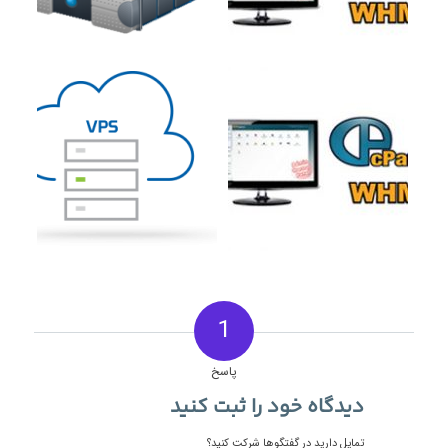
1
پاسخ
دیدگاه خود را ثبت کنید
تمایل دارید در گفتگوها شرکت کنید؟