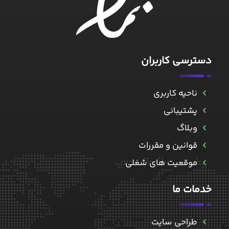
دسترسی کاربران
ناحیه کاربری
پشتیبانی
وبلاگ
قوانین و مقررات
موقعیت های شغلی
خدمات ما
طراحی سایت