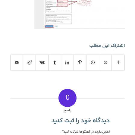
اشتراک این مطلب
0
پاسخ
دیدگاه خود را ثبت کنید
تمایل دارید در گفتگوها شرکت کنید؟