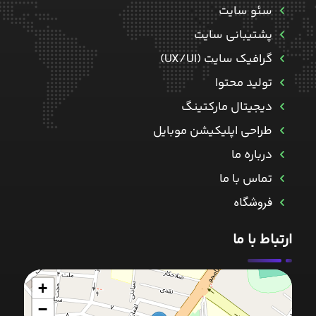
سئو سایت
پشتیبانی سایت
گرافیک سایت (UX/UI)
تولید محتوا
دیجیتال مارکتینگ
طراحی اپلیکیشن موبایل
درباره ما
تماس با ما
فروشگاه
ارتباط با ما
+
−