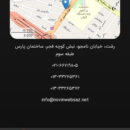
100 m
500 ft
رشت، خیابان نامجو، نبش کوچه فجر، ساختمان پارس
طبقه سوم
۰۲۱-۶۶۷۱۹۸۰۵
۰۱۳-۳۳۲۶۵۳۶۱
۰۱۳-۳۳۲۶۵۳۶۲
info@novinwebsaz.net