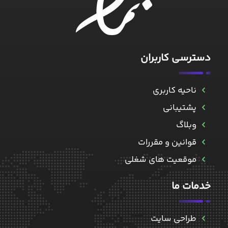
دسترسی کاربران
ناحیه کاربری
پشتیبانی
وبلاگ
قوانین و مقررات
موقعیت های شغلی
خدمات ما
طراحی سایت