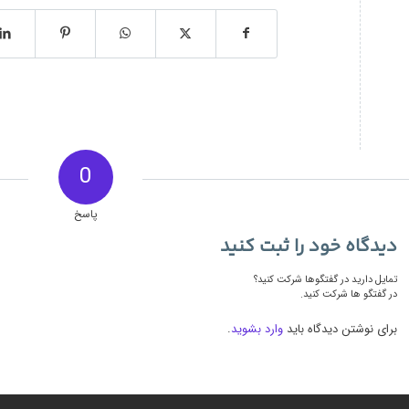
0
پاسخ
دیدگاه خود را ثبت کنید
تمایل دارید در گفتگوها شرکت کنید؟
در گفتگو ها شرکت کنید.
برای نوشتن دیدگاه باید
وارد بشوید
.