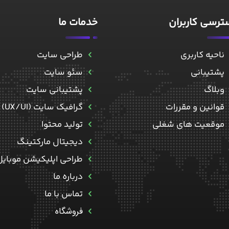
رسی کاربران
خدمات ما
ناحیه کاربری
طراحی سایت
پشتیبانی
سئو سایت
وبلاگ
پشتیبانی سایت
قوانین و مقررات
گرافیک سایت (UX/UI)
موقعیت های شغلی
تولید محتوا
دیجیتال مارکتینگ
طراحی اپلیکیشن موبایل
درباره ما
تماس با ما
فروشگاه