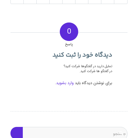
0
پاسخ
دیدگاه خود را ثبت کنید
تمایل دارید در گفتگوها شرکت کنید؟
در گفتگو ها شرکت کنید.
برای نوشتن دیدگاه باید
وارد بشوید
.