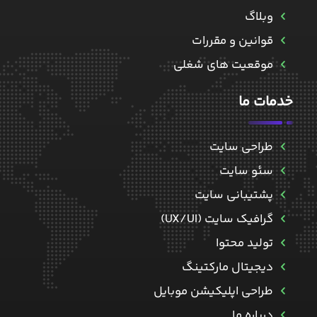
وبلاگ
قوانین و مقررات
موقعیت های شغلی
خدمات ما
طراحی سایت
سئو سایت
پشتیبانی سایت
گرافیک سایت (UX/UI)
تولید محتوا
دیجیتال مارکتینگ
طراحی اپلیکیشن موبایل
درباره ما