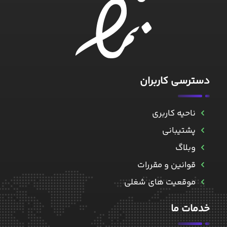
دسترسی کاربران
ناحیه کاربری
پشتیبانی
وبلاگ
قوانین و مقررات
موقعیت های شغلی
خدمات ما