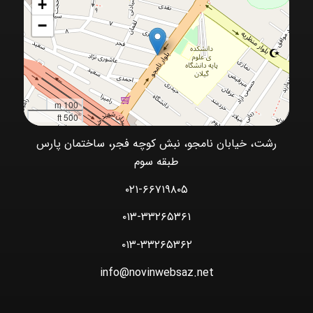
+
−
100 m
500 ft
رشت، خیابان نامجو، نبش کوچه فجر، ساختمان پارس
طبقه سوم
۰۲۱-۶۶۷۱۹۸۰۵
۰۱۳-۳۳۲۶۵۳۶۱
۰۱۳-۳۳۲۶۵۳۶۲
info@novinwebsaz.net