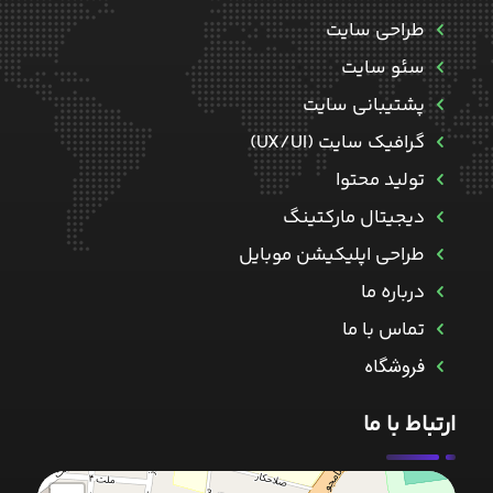
طراحی سایت
سئو سایت
پشتیبانی سایت
گرافیک سایت (UX/UI)
تولید محتوا
دیجیتال مارکتینگ
طراحی اپلیکیشن موبایل
درباره ما
تماس با ما
فروشگاه
ارتباط با ما