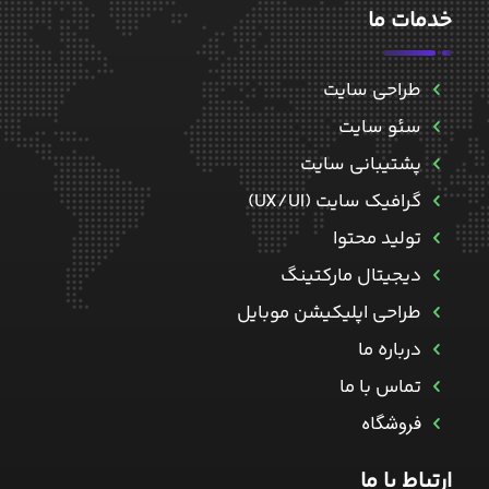
خدمات ما
طراحی سایت
سئو سایت
پشتیبانی سایت
گرافیک سایت (UX/UI)
تولید محتوا
دیجیتال مارکتینگ
طراحی اپلیکیشن موبایل
درباره ما
تماس با ما
فروشگاه
ارتباط با ما