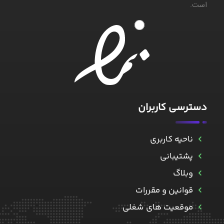
است.
۱
دسترسی کاربران
ناحیه کاربری
پشتیبانی
وبلاگ
قوانین و مقررات
موقعیت های شغلی