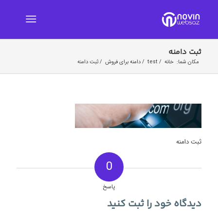
ثبت دامنه
مکان شما:
خانه
/
test
/
دامنه برای فروش
/
ثبت دامنه
ثبت دامنه
0
پاسخ
دیدگاه خود را ثبت کنید