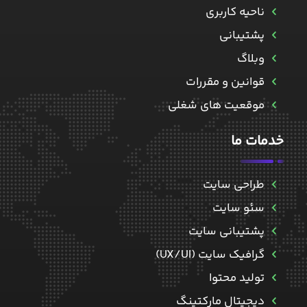
ناحیه کاربری
پشتیبانی
وبلاگ
قوانین و مقررات
موقعیت های شغلی
خدمات ما
طراحی سایت
سئو سایت
پشتیبانی سایت
گرافیک سایت (UX/UI)
تولید محتوا
دیجیتال مارکتینگ