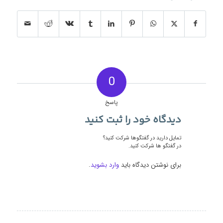
0
پاسخ
دیدگاه خود را ثبت کنید
تمایل دارید در گفتگوها شرکت کنید؟
در گفتگو ها شرکت کنید.
برای نوشتن دیدگاه باید
وارد بشوید
.