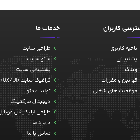
رسی کاربران
خدمات ما
ناحیه کاربری
طراحی سایت
پشتیبانی
سئو سایت
وبلاگ
پشتیبانی سایت
قوانین و مقررات
گرافیک سایت (UX/UI)
موقعیت های شغلی
تولید محتوا
دیجیتال مارکتینگ
طراحی اپلیکیشن موبایل
درباره ما
تماس با ما