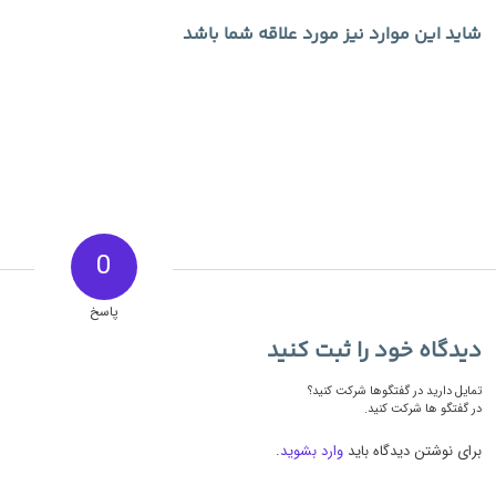
شاید این موارد نیز مورد علاقه شما باشد
0
پاسخ
دیدگاه خود را ثبت کنید
تمایل دارید در گفتگوها شرکت کنید؟
در گفتگو ها شرکت کنید.
برای نوشتن دیدگاه باید
وارد بشوید
.